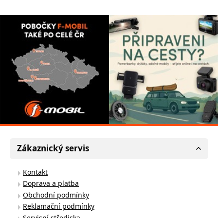
Zákaznický servis
Kontakt
Doprava a platba
Obchodní podmínky
Reklamační podmínky
Servisní střediska