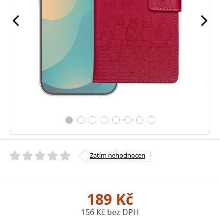
Zatím nehodnocen
189 Kč
156 Kč bez DPH