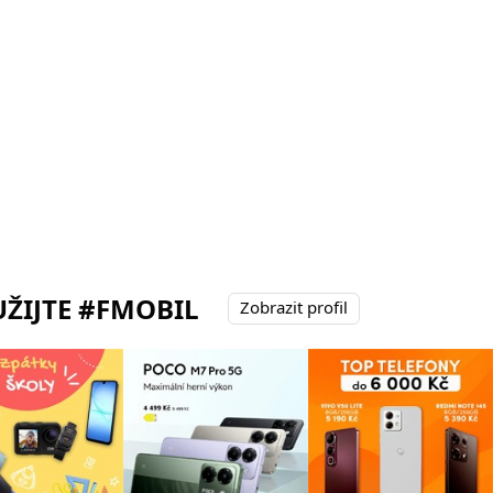
ŽIJTE #FMOBIL
Zobrazit profil