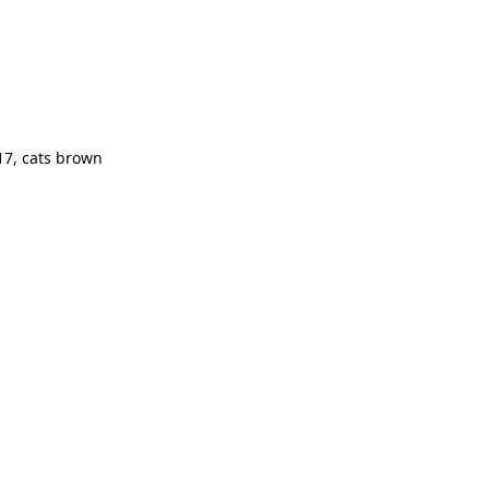
7, cats brown