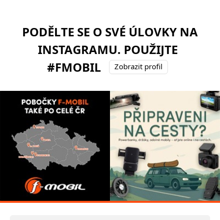
PODĚLTE SE O SVÉ ÚLOVKY NA
INSTAGRAMU. POUŽIJTE
#FMOBIL
Zobrazit profil