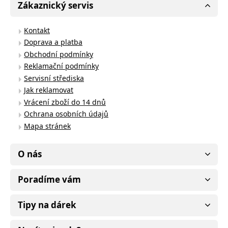
Zákaznický servis
Kontakt
Doprava a platba
Obchodní podmínky
Reklamační podmínky
Servisní střediska
Jak reklamovat
Vrácení zboží do 14 dnů
Ochrana osobních údajů
Mapa stránek
O nás
Poradíme vám
Tipy na dárek