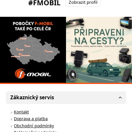
#FMOBIL
Zobrazit profil
Zákaznický servis
Kontakt
Doprava a platba
Obchodní podmínky