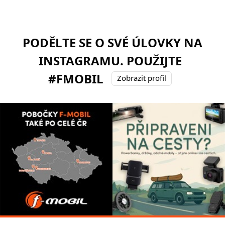
PODĚLTE SE O SVÉ ÚLOVKY NA
INSTAGRAMU. POUŽIJTE
#FMOBIL
Zobrazit profil