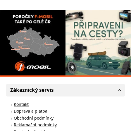
Zákaznický servis
Kontakt
Doprava a platba
Obchodní podmínky
Reklamační podmínky