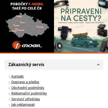
Zákaznický servis
Kontakt
Doprava a platba
Obchodní podmínky
Reklamační podmínky
Servisní střediska
Jak reklamovat