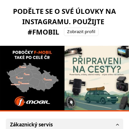
PODĚLTE SE O SVÉ ÚLOVKY NA
INSTAGRAMU. POUŽIJTE
#FMOBIL
Zobrazit profil
Zákaznický servis