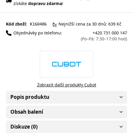
získáte
dopravu zdarma
!
Kód zboží:
Nejnižší cena za 30 dnů: 639 Kč
K160486
Objednávky po telefonu:
+420 731 000 147
(Po–Pá: 7:30–17:00 hod)
Zobrazit další produkty Cubot
Popis produktu
Obsah balení
Diskuze (0)