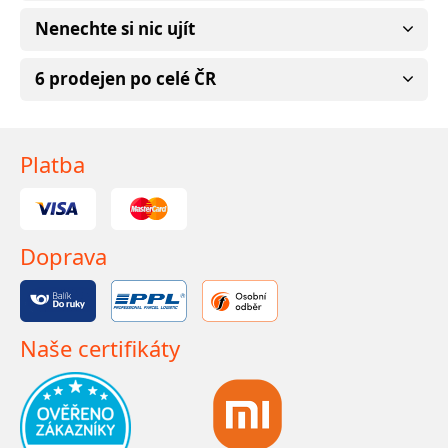
Nenechte si nic ujít
6 prodejen po celé ČR
Platba
Doprava
Naše certifikáty