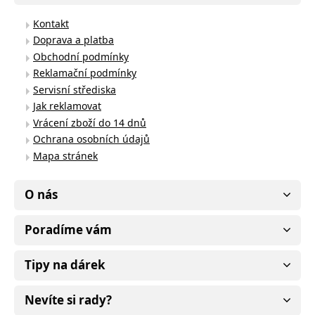
Kontakt
Doprava a platba
Obchodní podmínky
Reklamační podmínky
Servisní střediska
Jak reklamovat
Vrácení zboží do 14 dnů
Ochrana osobních údajů
Mapa stránek
O nás
Poradíme vám
Tipy na dárek
Nevíte si rady?