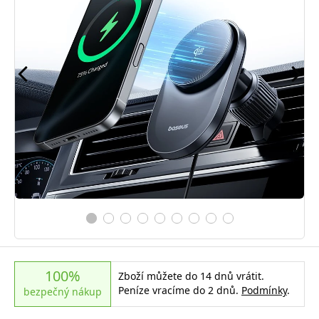
100%
Zboží můžete do 14 dnů vrátit.
Peníze vracíme do 2 dnů.
Podmínky
.
bezpečný nákup