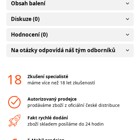
Obsah balení
Diskuze (0)
Hodnocení (0)
Na otázky odpovídá náš tým odborníků
18
Zkušení specialisté
máme více než 18 let zkušeností
Autorizovaný prodejce
prodáváme zboží z oficiální české distribuce
Fakt rychlé dodání
zboží skladem posíláme do 24 hodin