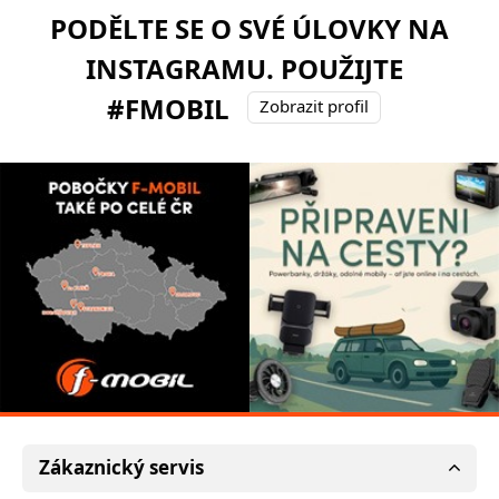
PODĚLTE SE O SVÉ ÚLOVKY NA
INSTAGRAMU. POUŽIJTE
#FMOBIL
Zobrazit profil
Zákaznický servis