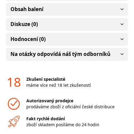
Obsah balení
Diskuze (0)
Hodnocení (0)
Na otázky odpovídá náš tým odborníků
18
Zkušení specialisté
máme více než 18 let zkušeností
Autorizovaný prodejce
prodáváme zboží z oficiální české distribuce
Fakt rychlé dodání
zboží skladem posíláme do 24 hodin