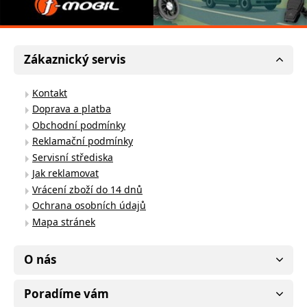
Zákaznický servis
Kontakt
Doprava a platba
Obchodní podmínky
Reklamační podmínky
Servisní střediska
Jak reklamovat
Vrácení zboží do 14 dnů
Ochrana osobních údajů
Mapa stránek
O nás
Poradíme vám