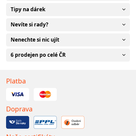
Tipy na dárek
Nevíte si rady?
Nenechte si nic ujít
6 prodejen po celé ČR
Platba
Doprava