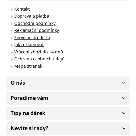
Kontakt
Doprava a platba
Obchodní podmínky
Reklamační podmínky
Servisní střediska
Jak reklamovat
Vrácení zboží do 14 dnů
Ochrana osobních údajů
Mapa stránek
O nás
Poradíme vám
Tipy na dárek
Nevíte si rady?