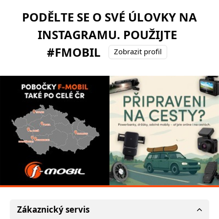
PODĚLTE SE O SVÉ ÚLOVKY NA
INSTAGRAMU. POUŽIJTE
#FMOBIL
Zobrazit profil
Zákaznický servis