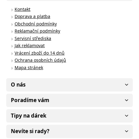
Kontakt
Doprava a platba
Obchodní podmínky
Reklamační podmínky
Servisní střediska
Jak reklamovat
Vrácení zboží do 14 dnů
Ochrana osobních údajů
Mapa stránek
O nás
Poradíme vám
Tipy na dárek
Nevíte si rady?