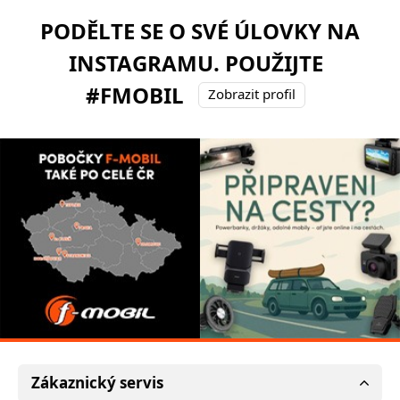
PODĚLTE SE O SVÉ ÚLOVKY NA
INSTAGRAMU. POUŽIJTE
#FMOBIL
Zobrazit profil
Zákaznický servis