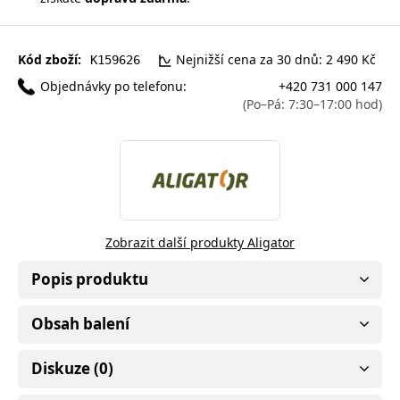
Kód zboží:
Nejnižší cena za 30 dnů: 2 490 Kč
K159626
Objednávky po telefonu:
+420 731 000 147
(Po–Pá: 7:30–17:00 hod)
Zobrazit další produkty Aligator
Popis produktu
Obsah balení
Diskuze (0)