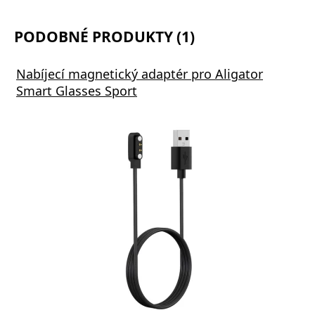
PODOBNÉ PRODUKTY (1)
Nabíjecí magnetický adaptér pro Aligator
Smart Glasses Sport