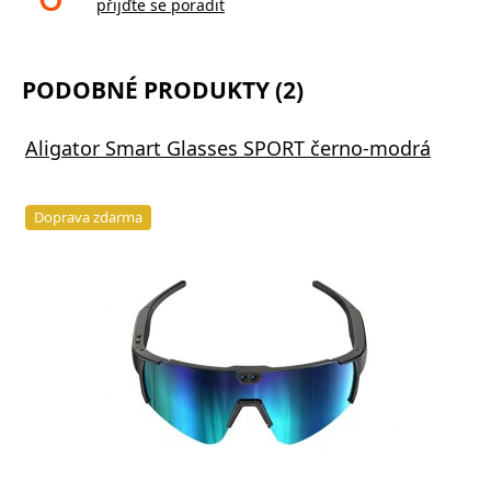
přijďte se poradit
PODOBNÉ PRODUKTY (2)
Aligator Smart Glasses SPORT černo-modrá
Doprava zdarma