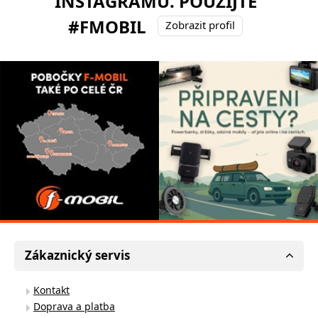
INSTAGRAMU. POUŽIJTE
#FMOBIL
Zobrazit profil
Zákaznický servis
Kontakt
Doprava a platba