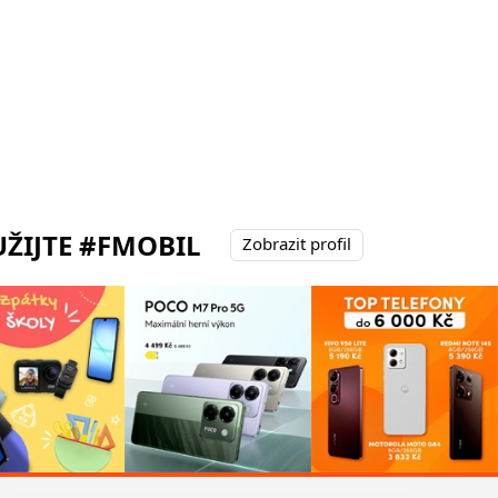
ŽIJTE #FMOBIL
Zobrazit profil