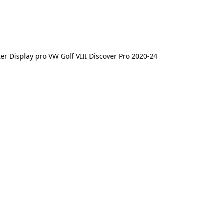
r Display pro VW Golf VIII Discover Pro 2020-24