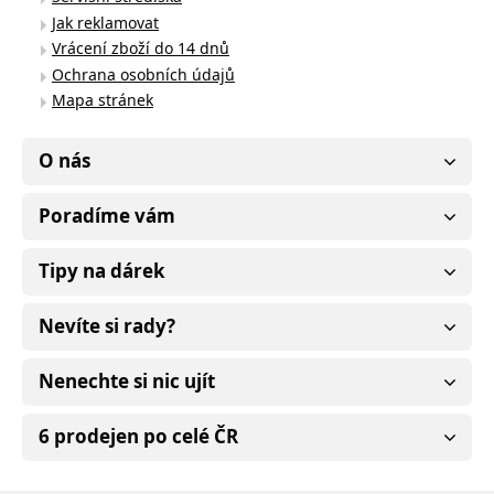
Jak reklamovat
Vrácení zboží do 14 dnů
Ochrana osobních údajů
Mapa stránek
O nás
Poradíme vám
Tipy na dárek
Nevíte si rady?
Nenechte si nic ujít
6 prodejen po celé ČR