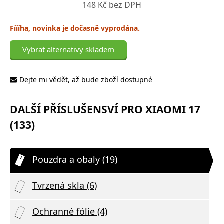
148 Kč bez DPH
Fíííha, novinka je dočasně vyprodána.
Vybrat alternativy skladem
Dejte mi vědět, až bude zboží dostupné
DALŠÍ PŘÍSLUŠENSVÍ PRO XIAOMI 17
(133)
Pouzdra a obaly (19)
Tvrzená skla (6)
Ochranné fólie (4)