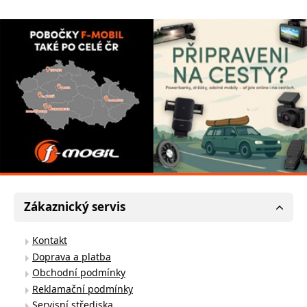
Zákaznický servis
Kontakt
Doprava a platba
Obchodní podmínky
Reklamační podmínky
Servisní střediska