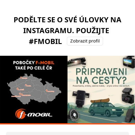
PODĚLTE SE O SVÉ ÚLOVKY NA
INSTAGRAMU. POUŽIJTE
#FMOBIL
Zobrazit profil