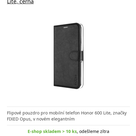
Lite, černá
Flipové pouzdro pro mobilní telefon Honor 600 Lite, značky
FIXED Opus, v novém elegantním
E-shop skladem > 10 ks
, odešleme zítra