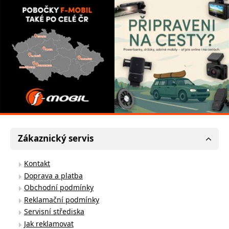
Zákaznický servis
Kontakt
Doprava a platba
Obchodní podmínky
Reklamační podmínky
Servisní střediska
Jak reklamovat