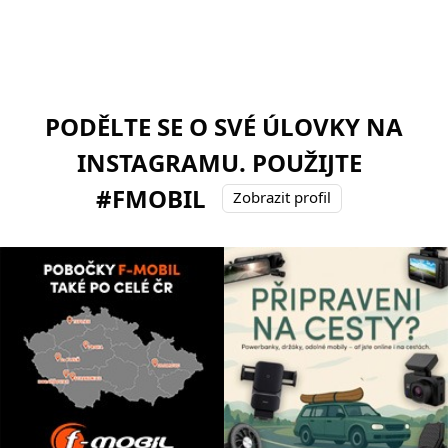
PODĚLTE SE O SVÉ ÚLOVKY NA
INSTAGRAMU. POUŽIJTE
#FMOBIL
Zobrazit profil