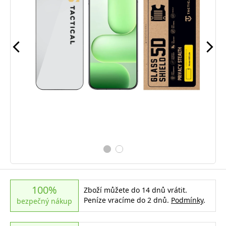
100%
Zboží můžete do 14 dnů vrátit.
Peníze vracíme do 2 dnů.
Podmínky
.
bezpečný nákup