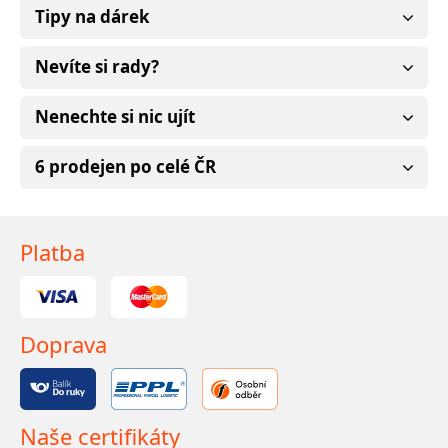
Tipy na dárek
Nevíte si rady?
Nenechte si nic ujít
6 prodejen po celé ČR
Platba
Doprava
Naše certifikáty