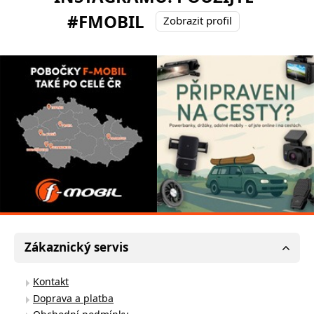
#FMOBIL
Zobrazit profil
Zákaznický servis
Kontakt
Doprava a platba