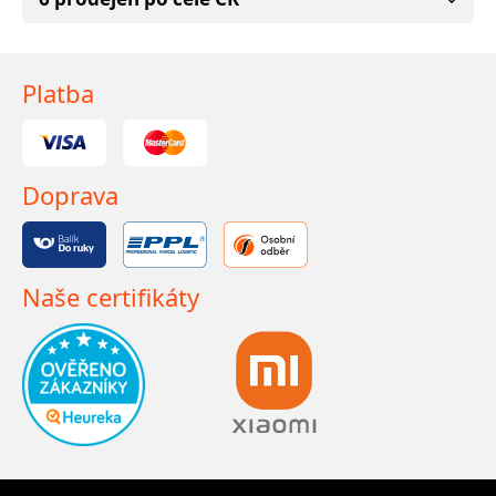
Platba
Doprava
Naše certifikáty