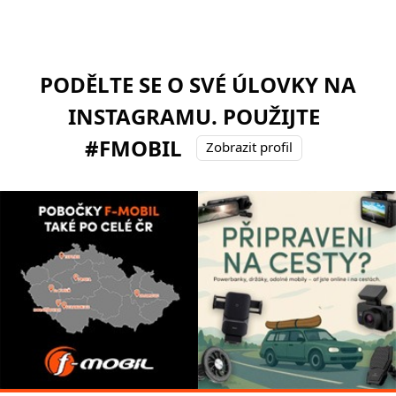
PODĚLTE SE O SVÉ ÚLOVKY NA
INSTAGRAMU. POUŽIJTE
#FMOBIL
Zobrazit profil