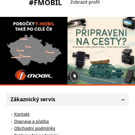
#FMOBIL
Zobrazit profil
Zákaznický servis
Kontakt
Doprava a platba
Obchodní podmínky