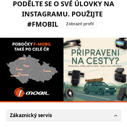
PODĚLTE SE O SVÉ ÚLOVKY NA
INSTAGRAMU. POUŽIJTE
#FMOBIL
Zobrazit profil
Zákaznický servis