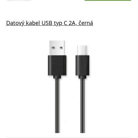
Datový kabel USB typ C 2A, černá