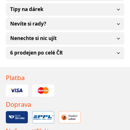
Tipy na dárek
Nevíte si rady?
Nenechte si nic ujít
6 prodejen po celé ČR
Platba
Doprava