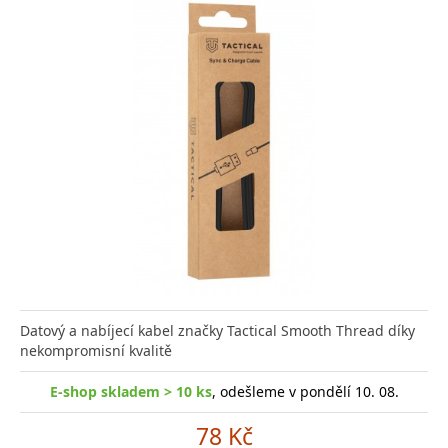
Datový a nabíjecí kabel značky Tactical Smooth Thread díky
nekompromisní kvalitě
E-shop skladem > 10 ks
, odešleme v pondělí 10. 08.
78 Kč