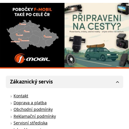
Zákaznický servis
Kontakt
Doprava a platba
Obchodní podmínky
Reklamační podmínky
Servisní střediska