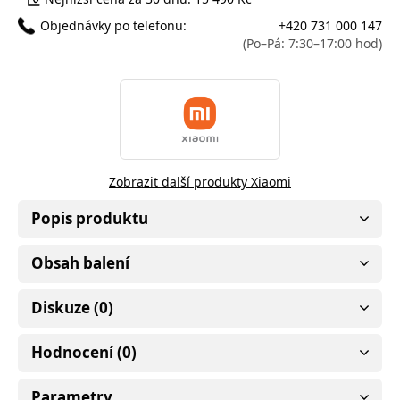
Objednávky po telefonu:
+420 731 000 147
(Po–Pá: 7:30–17:00 hod)
Zobrazit další produkty Xiaomi
Popis produktu
Obsah balení
Diskuze (0)
Hodnocení (0)
Parametry