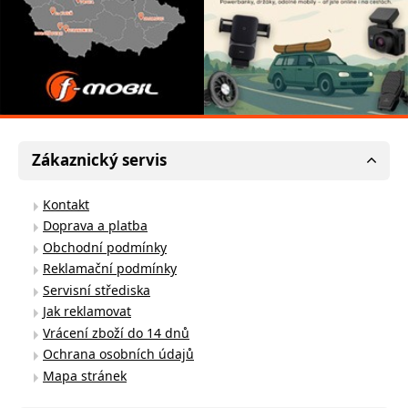
Zákaznický servis
Kontakt
Doprava a platba
Obchodní podmínky
Reklamační podmínky
Servisní střediska
Jak reklamovat
Vrácení zboží do 14 dnů
Ochrana osobních údajů
Mapa stránek