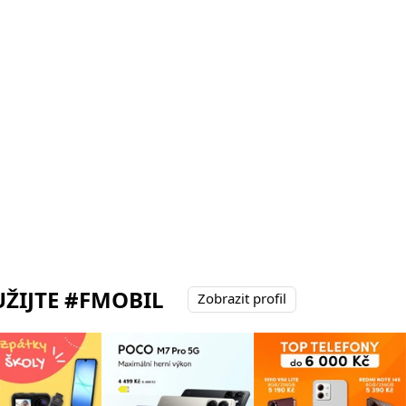
ŽIJTE #FMOBIL
Zobrazit profil