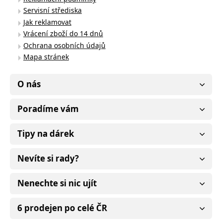
Servisní střediska
Jak reklamovat
Vrácení zboží do 14 dnů
Ochrana osobních údajů
Mapa stránek
O nás
Poradíme vám
Tipy na dárek
Nevíte si rady?
Nenechte si nic ujít
6 prodejen po celé ČR