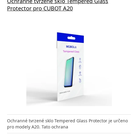
Ochranné tvrzené sklo Tempered Glass
Protector pro CUBOT A20
Ochranné tvrzené sklo Tempered Glass Protector je určeno
pro modely A20. Tato ochrana