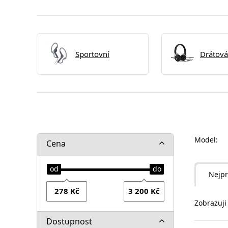
Sportovní
Drátová
Model:
Cena
Nejpr
Zobrazuji
Dostupnost