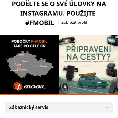
PODĚLTE SE O SVÉ ÚLOVKY NA
INSTAGRAMU. POUŽIJTE
#FMOBIL
Zobrazit profil
Zákaznický servis