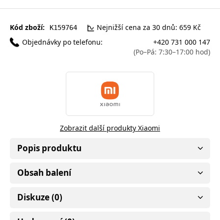
Kód zboží:
Nejnižší cena za 30 dnů: 659 Kč
K159764
Objednávky po telefonu:
+420 731 000 147
(Po–Pá: 7:30–17:00 hod)
Zobrazit další produkty Xiaomi
Popis produktu
Obsah balení
Diskuze (0)