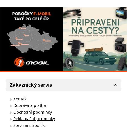
Zákaznický servis
Kontakt
Doprava a platba
Obchodní podmínky
Reklamační podmínky
Servisní střediska