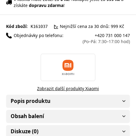
získáte
dopravu zdarma
!
Kód zboží:
Nejnižší cena za 30 dnů: 999 Kč
K161037
Objednávky po telefonu:
+420 731 000 147
(Po–Pá: 7:30–17:00 hod)
Zobrazit další produkty Xiaomi
Popis produktu
Obsah balení
Diskuze (0)