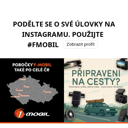
PODĚLTE SE O SVÉ ÚLOVKY NA
INSTAGRAMU. POUŽIJTE
#FMOBIL
Zobrazit profil