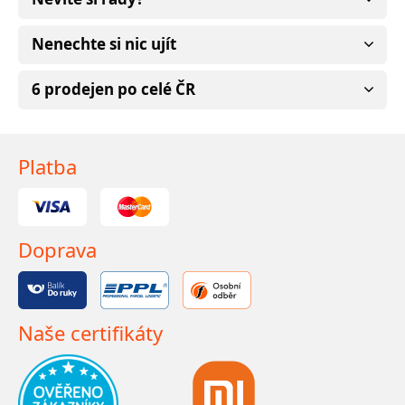
Nenechte si nic ujít
6 prodejen po celé ČR
Platba
Doprava
Naše certifikáty