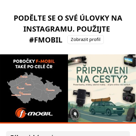
PODĚLTE SE O SVÉ ÚLOVKY NA
INSTAGRAMU. POUŽIJTE
#FMOBIL
Zobrazit profil