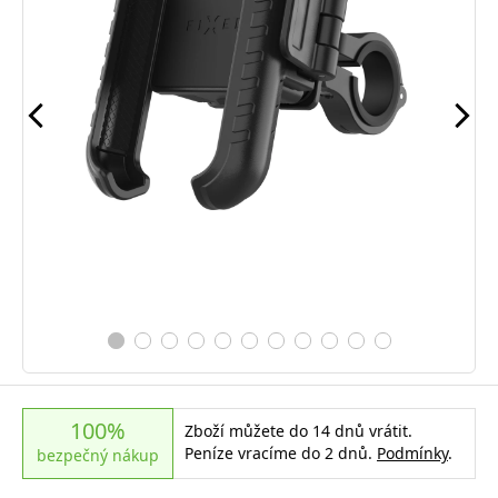
100%
Zboží můžete do 14 dnů vrátit.
Peníze vracíme do 2 dnů.
Podmínky
.
bezpečný nákup