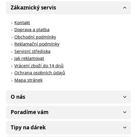
Zákaznický servis
Kontakt
Doprava a platba
Obchodní podmínky
Reklamační podmínky
Servisní střediska
Jak reklamovat
Vrácení zboží do 14 dnů
Ochrana osobních údajů
Mapa stránek
O nás
Poradíme vám
Tipy na dárek