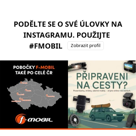
PODĚLTE SE O SVÉ ÚLOVKY NA
INSTAGRAMU. POUŽIJTE
#FMOBIL
Zobrazit profil