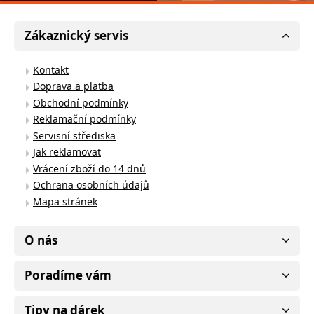
Zákaznický servis
Kontakt
Doprava a platba
Obchodní podmínky
Reklamační podmínky
Servisní střediska
Jak reklamovat
Vrácení zboží do 14 dnů
Ochrana osobních údajů
Mapa stránek
O nás
Poradíme vám
Tipy na dárek