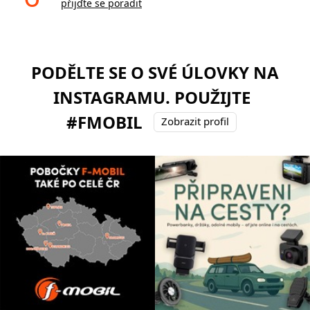
přijďte se poradit
PODĚLTE SE O SVÉ ÚLOVKY NA
INSTAGRAMU. POUŽIJTE
#FMOBIL
Zobrazit profil