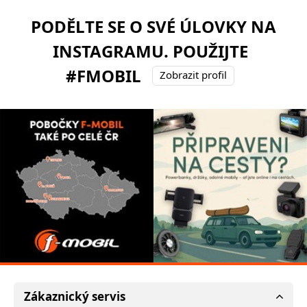
PODĚLTE SE O SVÉ ÚLOVKY NA
INSTAGRAMU. POUŽIJTE
#FMOBIL
Zobrazit profil
Zákaznický servis