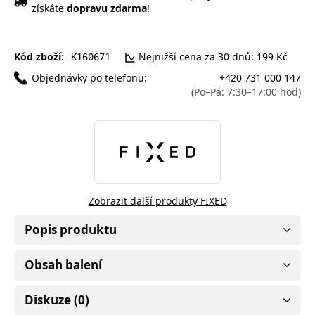
získáte
dopravu zdarma
!
Kód zboží:
Nejnižší cena za 30 dnů: 199 Kč
K160671
Objednávky po telefonu:
+420 731 000 147
(Po–Pá: 7:30–17:00 hod)
Zobrazit další produkty FIXED
Popis produktu
Obsah balení
Diskuze (0)