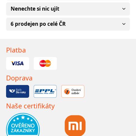
Nenechte si nic ujít
6 prodejen po celé ČR
Platba
Doprava
Naše certifikáty