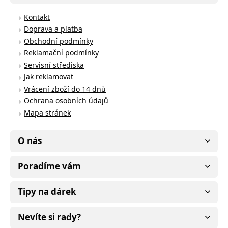
Kontakt
Doprava a platba
Obchodní podmínky
Reklamační podmínky
Servisní střediska
Jak reklamovat
Vrácení zboží do 14 dnů
Ochrana osobních údajů
Mapa stránek
O nás
Poradíme vám
Tipy na dárek
Nevíte si rady?