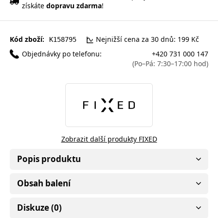
získáte
dopravu zdarma
!
Kód zboží:
Nejnižší cena za 30 dnů: 199 Kč
K158795
Objednávky po telefonu:
+420 731 000 147
(Po–Pá: 7:30–17:00 hod)
Zobrazit další produkty FIXED
Popis produktu
Obsah balení
Diskuze (0)