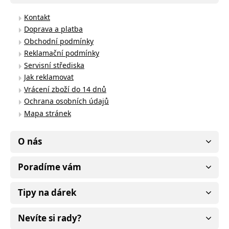
Kontakt
Doprava a platba
Obchodní podmínky
Reklamační podmínky
Servisní střediska
Jak reklamovat
Vrácení zboží do 14 dnů
Ochrana osobních údajů
Mapa stránek
O nás
Poradíme vám
Tipy na dárek
Nevíte si rady?