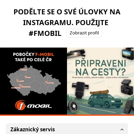
PODĚLTE SE O SVÉ ÚLOVKY NA
INSTAGRAMU. POUŽIJTE
#FMOBIL
Zobrazit profil
Zákaznický servis