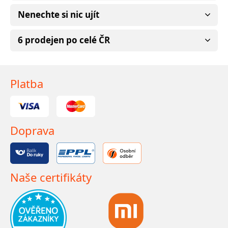
Nenechte si nic ujít
6 prodejen po celé ČR
Platba
Doprava
Naše certifikáty