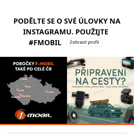
PODĚLTE SE O SVÉ ÚLOVKY NA
INSTAGRAMU. POUŽIJTE
#FMOBIL
Zobrazit profil