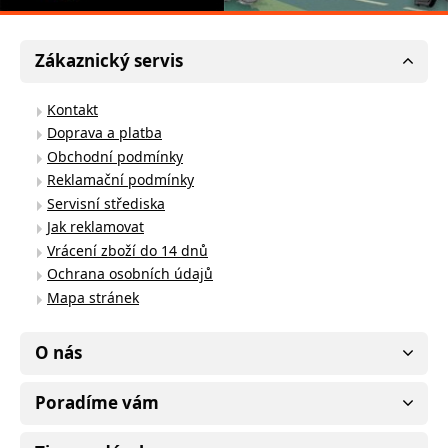
Zákaznický servis
Kontakt
Doprava a platba
Obchodní podmínky
Reklamační podmínky
Servisní střediska
Jak reklamovat
Vrácení zboží do 14 dnů
Ochrana osobních údajů
Mapa stránek
O nás
Poradíme vám