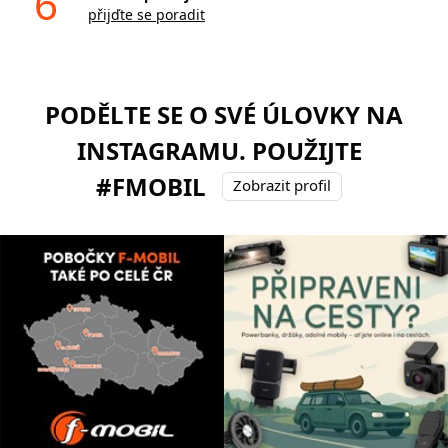
6
přijďte se poradit
PODĚLTE SE O SVÉ ÚLOVKY NA
INSTAGRAMU. POUŽIJTE
#FMOBIL
Zobrazit profil