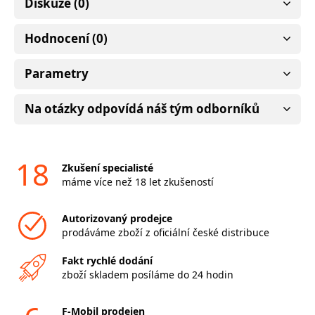
Diskuze (0)
Hodnocení (0)
Parametry
Na otázky odpovídá náš tým odborníků
18
Zkušení specialisté
máme více než 18 let zkušeností
Autorizovaný prodejce
prodáváme zboží z oficiální české distribuce
Fakt rychlé dodání
zboží skladem posíláme do 24 hodin
F-Mobil prodejen