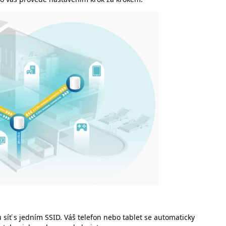
síť s jedním SSID. Váš telefon nebo tablet se automaticky