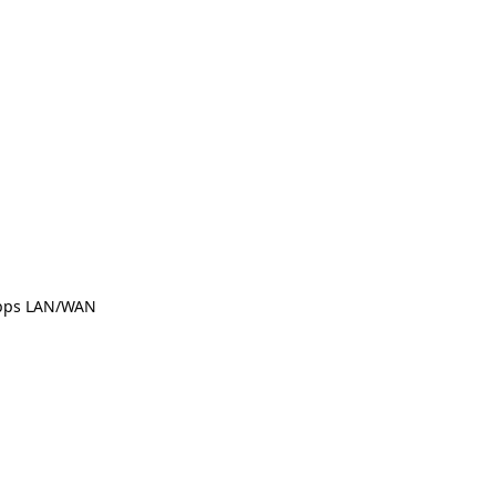
0Mbps LAN/WAN