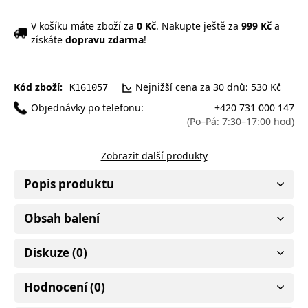
V košíku máte zboží za
0 Kč
. Nakupte ještě za
999 Kč
a
získáte
dopravu zdarma
!
Kód zboží:
Nejnižší cena za 30 dnů: 530 Kč
K161057
Objednávky po telefonu:
+420 731 000 147
(Po–Pá: 7:30–17:00 hod)
Zobrazit další produkty
Popis produktu
Obsah balení
Diskuze (0)
Hodnocení (0)