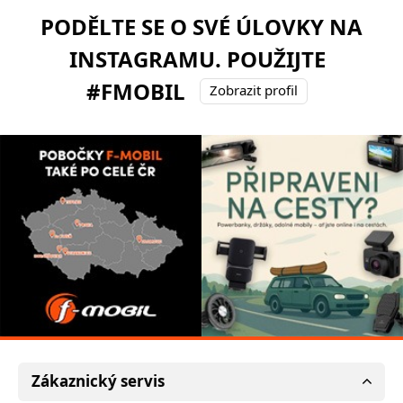
PODĚLTE SE O SVÉ ÚLOVKY NA
INSTAGRAMU. POUŽIJTE
#FMOBIL
Zobrazit profil
Zákaznický servis