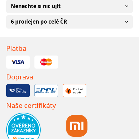
Nenechte si nic ujít
6 prodejen po celé ČR
Platba
Doprava
Naše certifikáty