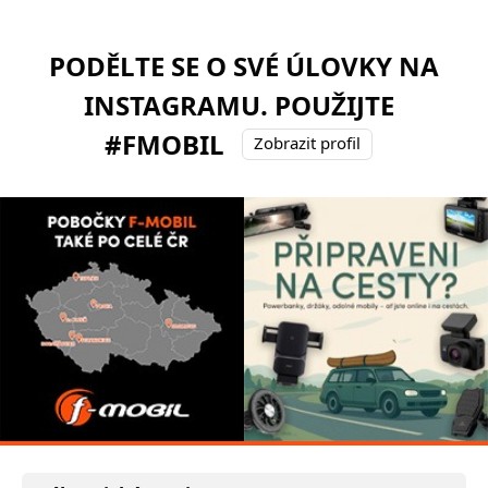
PODĚLTE SE O SVÉ ÚLOVKY NA
INSTAGRAMU. POUŽIJTE
#FMOBIL
Zobrazit profil