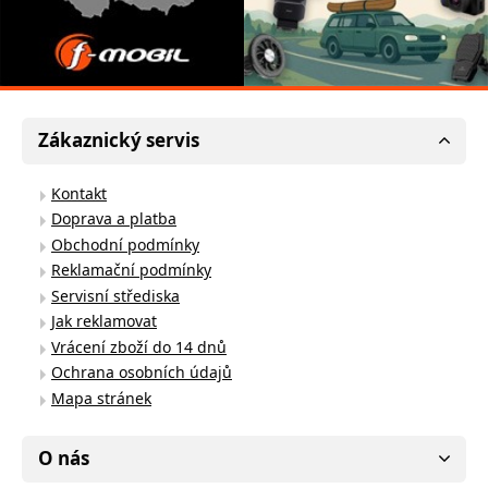
Zákaznický servis
Kontakt
Doprava a platba
Obchodní podmínky
Reklamační podmínky
Servisní střediska
Jak reklamovat
Vrácení zboží do 14 dnů
Ochrana osobních údajů
Mapa stránek
O nás