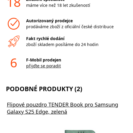
18
máme více než 18 let zkušeností
Autorizovaný prodejce
prodáváme zboží z oficiální české distribuce
Fakt rychlé dodání
zboží skladem posíláme do 24 hodin
6
F-Mobil prodejen
přijďte se poradit
PODOBNÉ PRODUKTY (2)
Flipové pouzdro TENDER Book pro Samsung
Galaxy S25 Edge, zelená