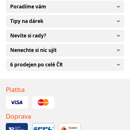
Poradíme vám
Tipy na dárek
Nevíte si rady?
Nenechte si nic ujít
6 prodejen po celé ČR
Platba
Doprava