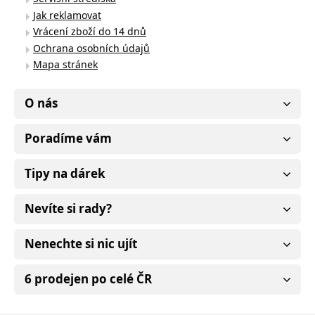
Jak reklamovat
Vrácení zboží do 14 dnů
Ochrana osobních údajů
Mapa stránek
O nás
Poradíme vám
Tipy na dárek
Nevíte si rady?
Nenechte si nic ujít
6 prodejen po celé ČR