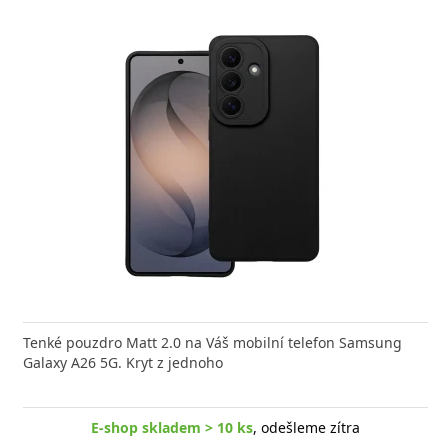
Tenké pouzdro Matt 2.0 na Váš mobilní telefon Samsung
Galaxy A26 5G. Kryt z jednoho
E-shop skladem > 10 ks
, odešleme zítra