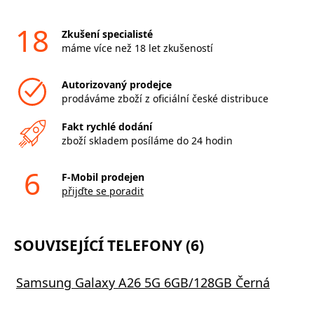
18
Zkušení specialisté
máme více než 18 let zkušeností
Autorizovaný prodejce
prodáváme zboží z oficiální české distribuce
Fakt rychlé dodání
zboží skladem posíláme do 24 hodin
6
F-Mobil prodejen
přijďte se poradit
SOUVISEJÍCÍ TELEFONY (6)
Samsung Galaxy A26 5G 6GB/128GB Černá