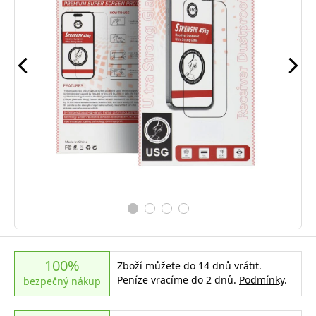
100%
Zboží můžete do 14 dnů vrátit.
Peníze vracíme do 2 dnů.
Podmínky
.
bezpečný nákup