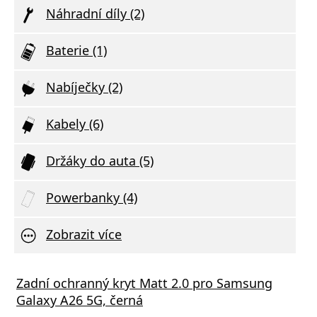
Náhradní díly (2)
Baterie (1)
Nabíječky (2)
Kabely (6)
Držáky do auta (5)
Powerbanky (4)
Zobrazit více
Zadní ochranný kryt Matt 2.0 pro Samsung
Galaxy A26 5G, černá