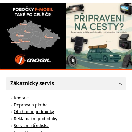
Zákaznický servis
Kontakt
Doprava a platba
Obchodní podmínky
Reklamační podmínky
Servisní střediska