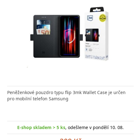
Peněženkové pouzdro typu flip 3mk Wallet Case je určen
pro mobilní telefon Samsung
E-shop skladem > 5 ks
, odešleme v pondělí 10. 08.