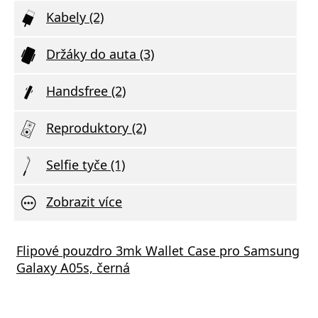
Kabely (2)
Držáky do auta (3)
Handsfree (2)
Reproduktory (2)
Selfie tyče (1)
Zobrazit více
Flipové pouzdro 3mk Wallet Case pro Samsung
Galaxy A05s, černá