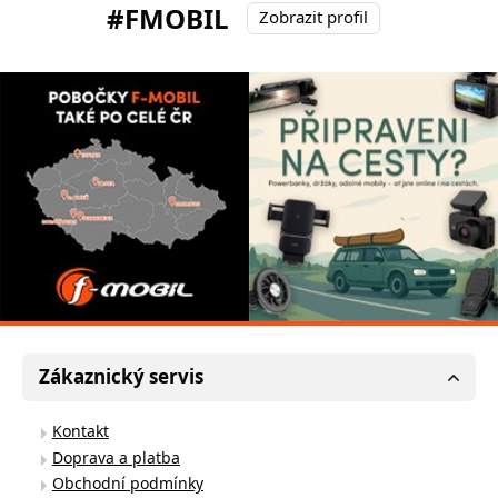
#FMOBIL
Zobrazit profil
Zákaznický servis
Kontakt
Doprava a platba
Obchodní podmínky