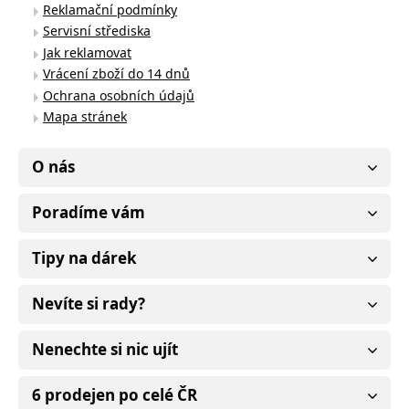
Reklamační podmínky
Servisní střediska
Jak reklamovat
Vrácení zboží do 14 dnů
Ochrana osobních údajů
Mapa stránek
O nás
Poradíme vám
Tipy na dárek
Nevíte si rady?
Nenechte si nic ujít
6 prodejen po celé ČR