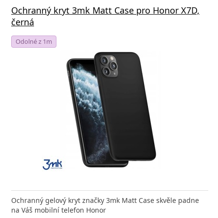
Ochranný kryt 3mk Matt Case pro Honor X7D,
černá
Odolné z 1m
Ochranný gelový kryt značky 3mk Matt Case skvěle padne
na Váš mobilní telefon Honor