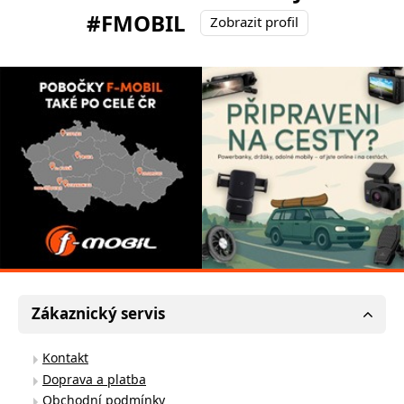
#FMOBIL
Zobrazit profil
Zákaznický servis
Kontakt
Doprava a platba
Obchodní podmínky