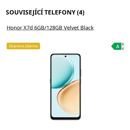
SOUVISEJÍCÍ TELEFONY (4)
Honor X7d 6GB/128GB Velvet Black
Doprava zdarma