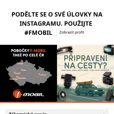
PODĚLTE SE O SVÉ ÚLOVKY NA
INSTAGRAMU. POUŽIJTE
#FMOBIL
Zobrazit profil