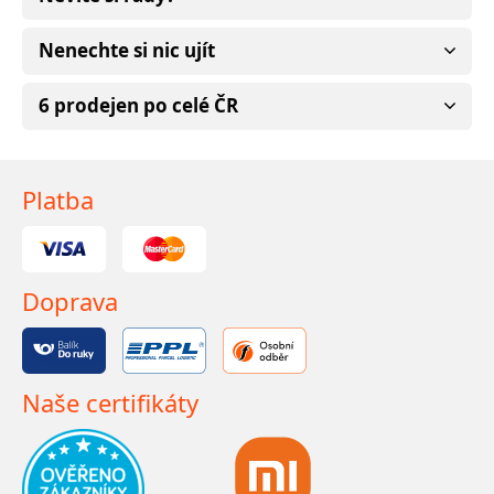
Nenechte si nic ujít
6 prodejen po celé ČR
Platba
Doprava
Naše certifikáty