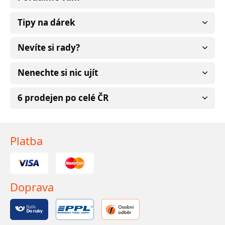
Tipy na dárek
Nevíte si rady?
Nenechte si nic ujít
6 prodejen po celé ČR
Platba
Doprava