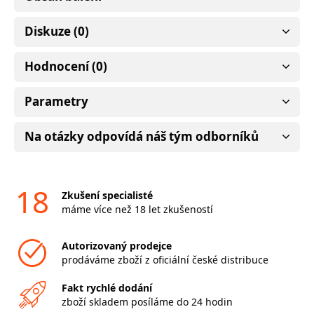
Diskuze (0)
Hodnocení (0)
Parametry
Na otázky odpovídá náš tým odborníků
18
Zkušení specialisté
máme více než 18 let zkušeností
Autorizovaný prodejce
prodáváme zboží z oficiální české distribuce
Fakt rychlé dodání
zboží skladem posíláme do 24 hodin