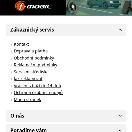
Zákaznický servis
Kontakt
Doprava a platba
Obchodní podmínky
Reklamační podmínky
Servisní střediska
Jak reklamovat
Vrácení zboží do 14 dnů
Ochrana osobních údajů
Mapa stránek
O nás
Poradíme vám